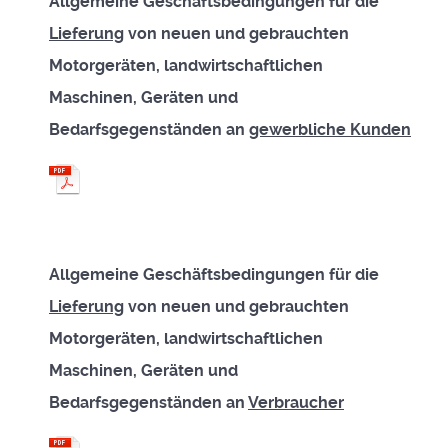
Allgemeine Geschäftsbedingungen für die
Lieferung
von neuen und gebrauchten
Motorgeräten, landwirtschaftlichen
Maschinen, Geräten und
Bedarfsgegenständen an
gewerbliche Kunden
Allgemeine Geschäftsbedingungen für die
Lieferung
von neuen und gebrauchten
Motorgeräten, landwirtschaftlichen
Maschinen, Geräten und
Bedarfsgegenständen an
Verbraucher