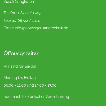
84140 Gangkofen
Telefon: 08722 / 1749
Telefax: 08722 / 1314
Email: info@wotzinger-landtechnik.de
Öffnungszeiten
Wir sind für Sie da!
Montag bis Freitag:
08.00 - 12.00 und 13.00 - 17.00
oder nach telefonischer Vereinbarung