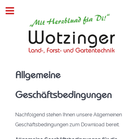
Allgemeine
Geschäftsbedingungen
Nachfolgend stehen Ihnen unsere Allgemeinen
Geschäftsbedingungen zum Download bereit.