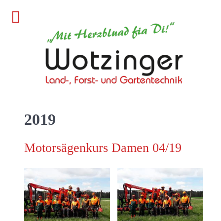
2019
Motorsägenkurs Damen 04/19